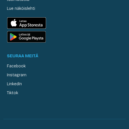
Lue näköislehti
SEURAA MEITÄ
Facebook
Instagram
LinkedIn
Tiktok