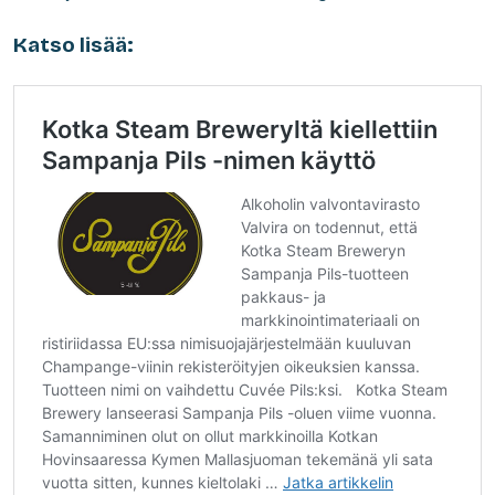
Katso lisää: