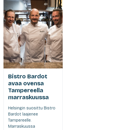
Bistro Bardot
avaa ovensa
Tampereella
marraskuussa
Helsingin suosittu Bistro
Bardot laajenee
Tampereelle.
Marraskuussa