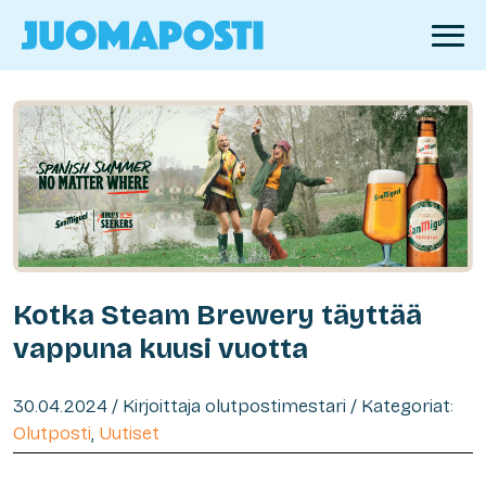
Kotka Steam Brewery täyttää
vappuna kuusi vuotta
30.04.2024 / Kirjoittaja olutpostimestari / Kategoriat:
Olutposti
,
Uutiset