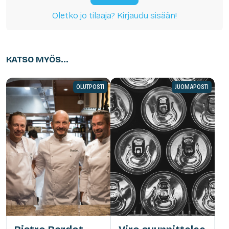
Oletko jo tilaaja? Kirjaudu sisään!
KATSO MYÖS...
OLUTPOSTI
JUOMAPOSTI