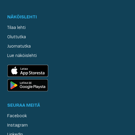
NÄKÖISLEHTI
Tilaa lehti
Oluttutka
Juomatutka
Lue näköislehti
SEURAA MEITÄ
Facebook
Instagram
LinkedIn