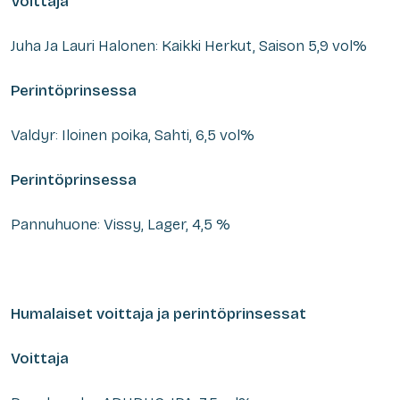
Voittaja
Juha Ja Lauri Halonen: Kaikki Herkut, Saison 5,9 vol%
Perintöprinsessa
Valdyr: Iloinen poika, Sahti, 6,5 vol%
Perintöprinsessa
Pannuhuone: Vissy, Lager, 4,5 %
Humalaiset voittaja ja perintöprinsessat
Voittaja