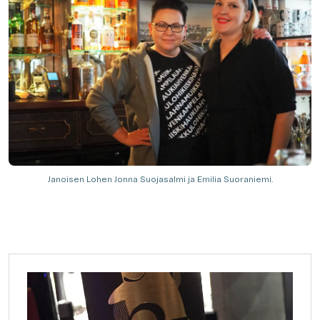
Janoisen Lohen Jonna Suojasalmi ja Emilia Suoraniemi.