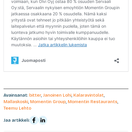
Avainsanat:
bitter
,
Janoinen Lohi
,
Kalaravintolat
,
Mallaskoski
,
Momentin Group
,
Momentin Restaurants
,
Teemu Lehto
Jaa artikkeli: