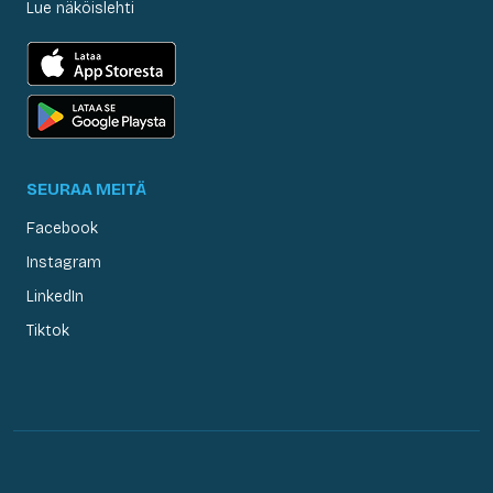
Lue näköislehti
SEURAA MEITÄ
Facebook
Instagram
LinkedIn
Tiktok