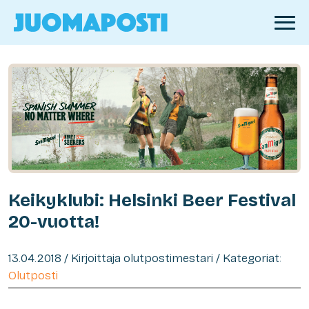
Keikyklubi: Helsinki Beer Festival
20-vuotta!
13.04.2018 / Kirjoittaja olutpostimestari / Kategoriat:
Olutposti