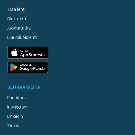
Tilaa lehti
Oluttutka
Juomatutka
Lue näköislehti
SEURAA MEITÄ
Facebook
Instagram
LinkedIn
Tiktok