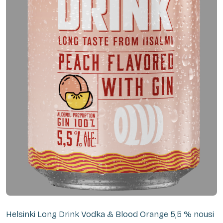
Helsinki Long Drink Vodka & Blood Orange 5,5 % nousi