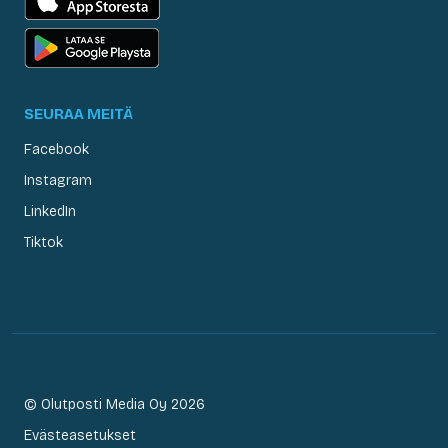
SEURAA MEITÄ
Facebook
Instagram
LinkedIn
Tiktok
© Olutposti Media Oy 2026
Evästeasetukset