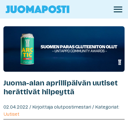
Juoma-alan aprillipäivän uutiset
herättivät hilpeyttä
02.04.2022 / Kirjoittaja olutpostimestari / Kategoriat:
Uutiset