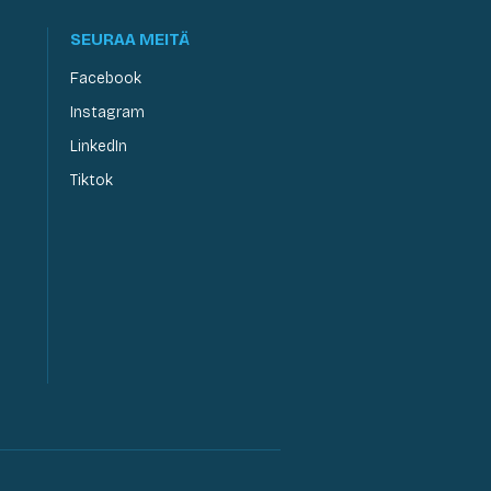
SEURAA MEITÄ
Facebook
Instagram
LinkedIn
Tiktok