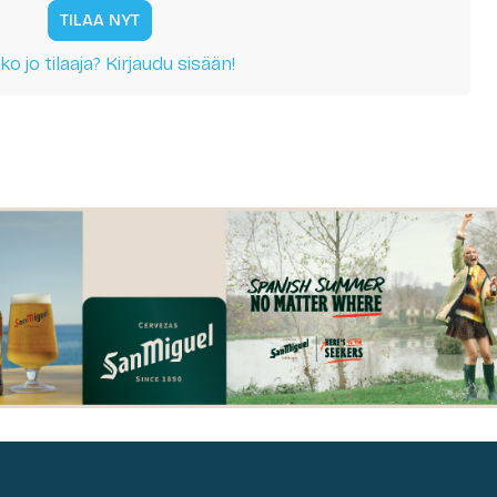
TILAA NYT
ko jo tilaaja? Kirjaudu sisään!