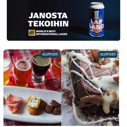
OLUTPOSTI
OLUTPOSTI