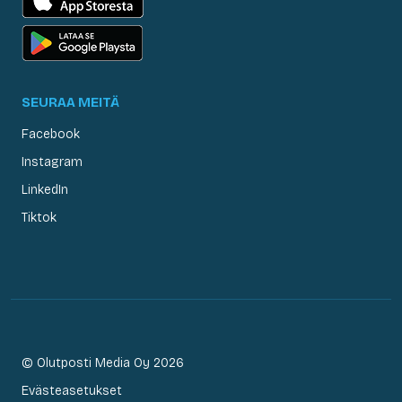
SEURAA MEITÄ
Facebook
Instagram
LinkedIn
Tiktok
© Olutposti Media Oy 2026
Evästeasetukset