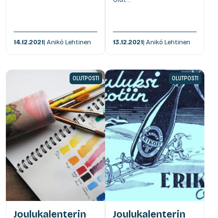
14.12.2021
| Anikó Lehtinen
13.12.2021
| Anikó Lehtinen
OLUTPOSTI
OLUTPOSTI
Joulukalenterin
Joulukalenterin