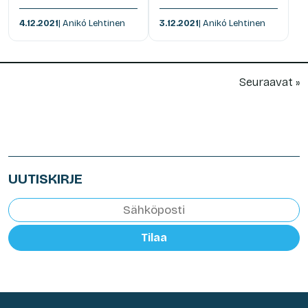
4.12.2021
| Anikó Lehtinen
3.12.2021
| Anikó Lehtinen
Seuraavat »
UUTISKIRJE
Tilaa