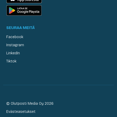
SEURAA MEITÄ
Facebook
Instagram
LinkedIn
Tiktok
© Olutposti Media Oy 2026
Evästeasetukset