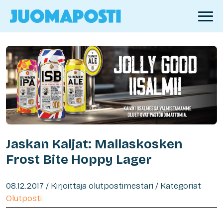
Jaskan Kaljat: Mallaskosken
Frost Bite Hoppy Lager
08.12.2017 / Kirjoittaja olutpostimestari / Kategoriat:
Olutposti