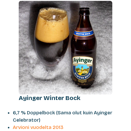
Ayinger Winter Bock
6,7 % Doppelbock (Sama olut kuin Ayinger
Celebrator)
Arvioni vuodelta 2013