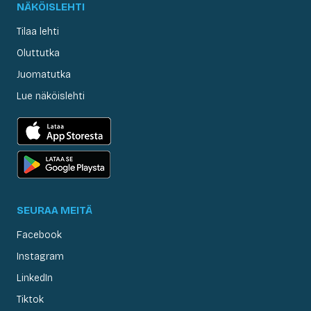
NÄKÖISLEHTI
Tilaa lehti
Oluttutka
Juomatutka
Lue näköislehti
SEURAA MEITÄ
Facebook
Instagram
LinkedIn
Tiktok