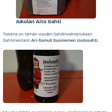
Jukolan Aito Sahti
Toisena on tämän vuoden Sahdinvalmistuksen
Sahtimestarin
Ari-Samuli Suoniemen Joulusahti.