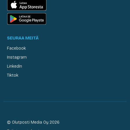
SEURAA MEITÄ
Facebook
Instagram
LinkedIn
Tiktok
© Olutposti Media Oy 2026