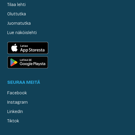
Tilaa lehti
Oluttutka
Juomatutka
Lue näköislehti
SEURAA MEITÄ
Facebook
Instagram
LinkedIn
Tiktok