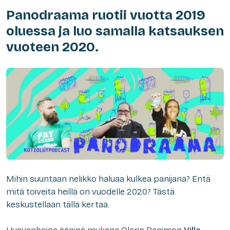
Panodraama ruotii vuotta 2019
oluessa ja luo samalla katsauksen
vuoteen 2020.
Mihin suuntaan nelikko haluaa kulkea panijana? Entä
mitä toiveita heillä on vuodelle 2020? Tästä
keskustellaan tällä kertaa.