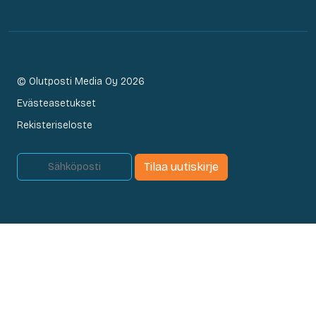
© Olutposti Media Oy 2026
Evästeasetukset
Rekisteriseloste
Tilaa uutiskirje