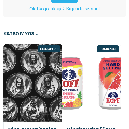
Oletko jo tilaaja? Kirjaudu sisään!
KATSO MYÖS...
JUOMAPOSTI
JUOMAPOSTI