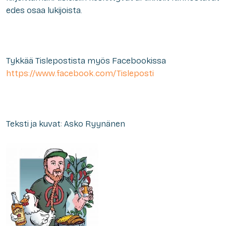
edes osaa lukijoista.
Tykkää Tislepostista myös Facebookissa
https://www.facebook.com/Tisleposti
Teksti ja kuvat: Asko Ryynänen