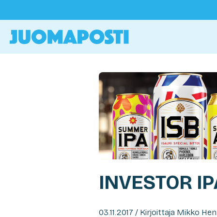
INVESTOR IP
03.11.2017 / Kirjoittaja Mikko He