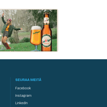
SEURAA MEITÄ
Facebook
Instagram
LinkedIn