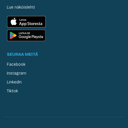
Lue näköislehti
SEURAA MEITÄ
Facebook
Instagram
LinkedIn
Tiktok