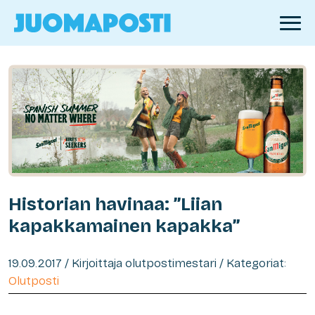
Historian havinaa: ”Liian
kapakkamainen kapakka”
19.09.2017 / Kirjoittaja olutpostimestari / Kategoriat:
Olutposti