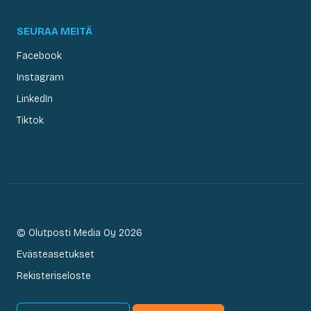
SEURAA MEITÄ
Facebook
Instagram
LinkedIn
Tiktok
© Olutposti Media Oy 2026
Evästeasetukset
Rekisteriseloste