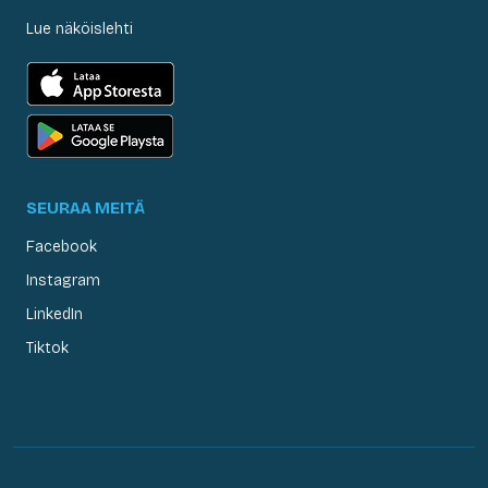
Lue näköislehti
SEURAA MEITÄ
Facebook
Instagram
LinkedIn
Tiktok