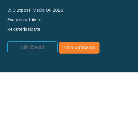
© Olutposti Media Oy 2026
Evästeasetukset
Rekisteriseloste
Tilaa uutiskirje