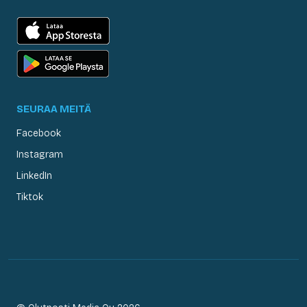
SEURAA MEITÄ
Facebook
Instagram
LinkedIn
Tiktok