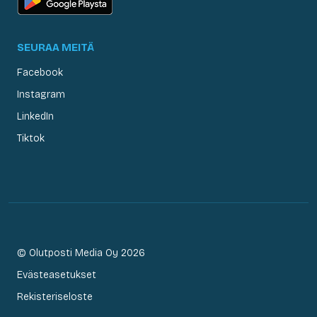
SEURAA MEITÄ
Facebook
Instagram
LinkedIn
Tiktok
© Olutposti Media Oy 2026
Evästeasetukset
Rekisteriseloste