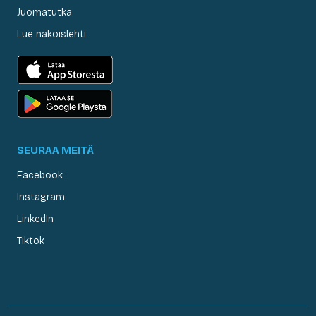
Juomatutka
Lue näköislehti
SEURAA MEITÄ
Facebook
Instagram
LinkedIn
Tiktok