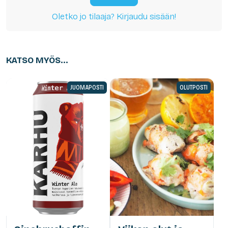
Oletko jo tilaaja? Kirjaudu sisään!
KATSO MYÖS...
JUOMAPOSTI
OLUTPOSTI