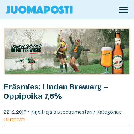
Eräsmies: Linden Brewery –
Oppipoika 7,5%
22.12.2017 / Kirjoittaja olutpostimestari / Kategoriat:
Olutposti