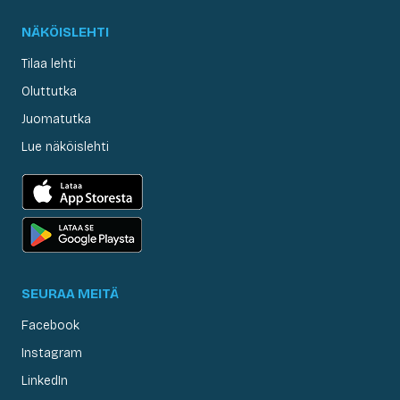
NÄKÖISLEHTI
Tilaa lehti
Oluttutka
Juomatutka
Lue näköislehti
SEURAA MEITÄ
Facebook
Instagram
LinkedIn