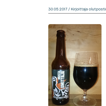
30.05.2017 / Kirjoittaja olutpost