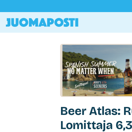
Beer Atlas:
Lomittaja 6,