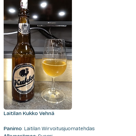
Laitilan Kukko Vehnä
Panimo
: Laitilan Wirvoitusjuomatehdas