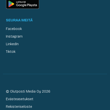
SEURAA MEITÄ
Facebook
Instagram
LinkedIn
Tiktok
© Olutposti Media Oy 2026
Evästeasetukset
Rekisteriseloste