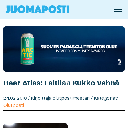
Beer Atlas: Laitilan Kukko Vehnä
24.02.2018 / Kirjoittaja olutpostimestari / Kategoriat:
Olutposti