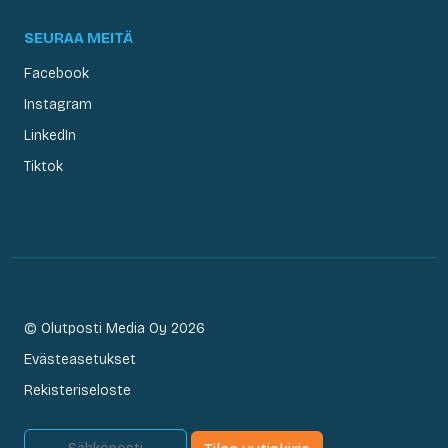
SEURAA MEITÄ
Facebook
Instagram
LinkedIn
Tiktok
© Olutposti Media Oy 2026
Evästeasetukset
Rekisteriseloste