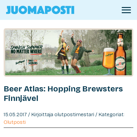
Beer Atlas: Hopping Brewsters
Finnjävel
15.05.2017 / Kirjoittaja olutpostimestari / Kategoriat:
Olutposti