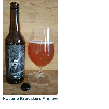
Hopping Brewsters Finnjävel