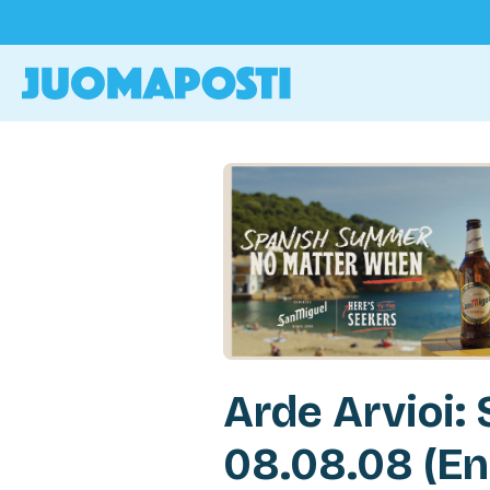
Arde Arvioi: 
08.08.08 (En