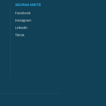
SEURAA MEITÄ
Facebook
Instagram
LinkedIn
Tiktok