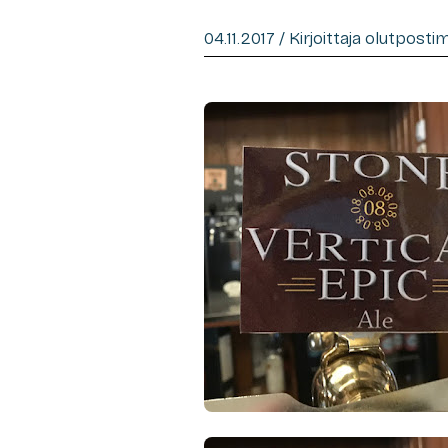
04.11.2017 / Kirjoittaja olutposti