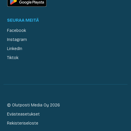
SEURAA MEITÄ
Facebook
Instagram
LinkedIn
Tiktok
© Olutposti Media Oy 2026
Evästeasetukset
Rekisteriseloste