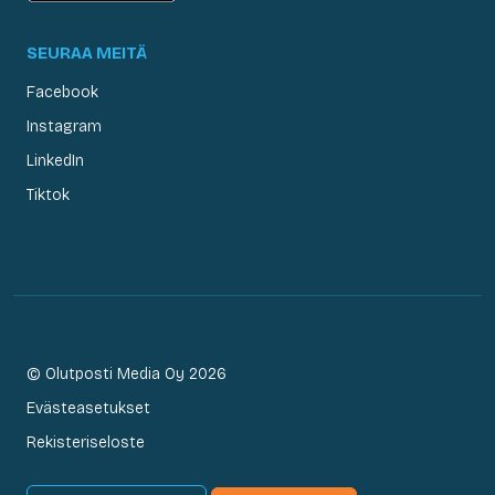
SEURAA MEITÄ
Facebook
Instagram
LinkedIn
Tiktok
© Olutposti Media Oy 2026
Evästeasetukset
Rekisteriseloste