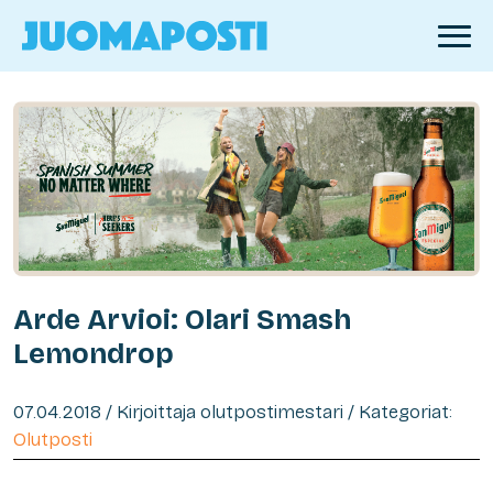
Arde Arvioi: Olari Smash
Lemondrop
07.04.2018 / Kirjoittaja olutpostimestari / Kategoriat:
Olutposti