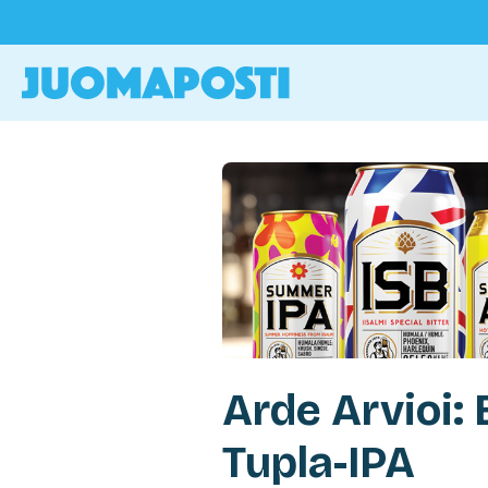
Arde Arvioi
Tupla-IPA