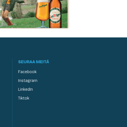
SEURAA MEITÄ
Facebook
Instagram
LinkedIn
Tiktok