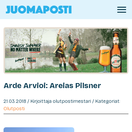
Arde Arvioi: Areias Pilsner
21.03.2018 / Kirjoittaja olutpostimestari / Kategoriat:
Olutposti