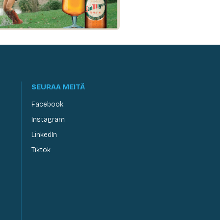
SEURAA MEITÄ
Facebook
Instagram
LinkedIn
Tiktok