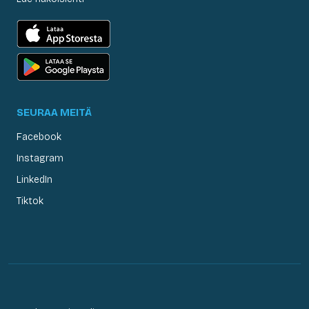
SEURAA MEITÄ
Facebook
Instagram
LinkedIn
Tiktok