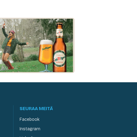
SEURAA MEITÄ
Facebook
Instagram