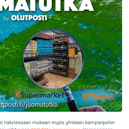
t halutessaan mukaan myös yhteisiin kampanjoihin