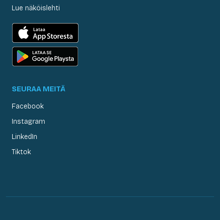
Lue näköislehti
SEURAA MEITÄ
Facebook
Instagram
LinkedIn
Tiktok