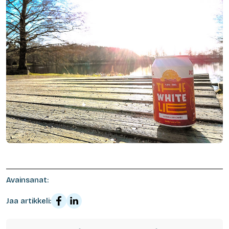
Avainsanat:
Jaa artikkeli: