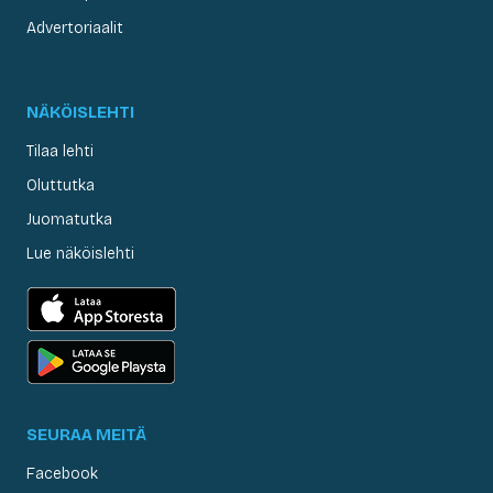
Advertoriaalit
NÄKÖISLEHTI
Tilaa lehti
Oluttutka
Juomatutka
Lue näköislehti
SEURAA MEITÄ
Facebook