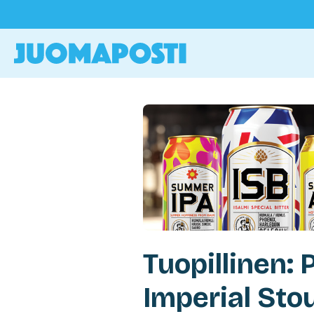
Tuopillinen:
Imperial Sto