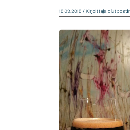
18.09.2018 / Kirjoittaja olutpost