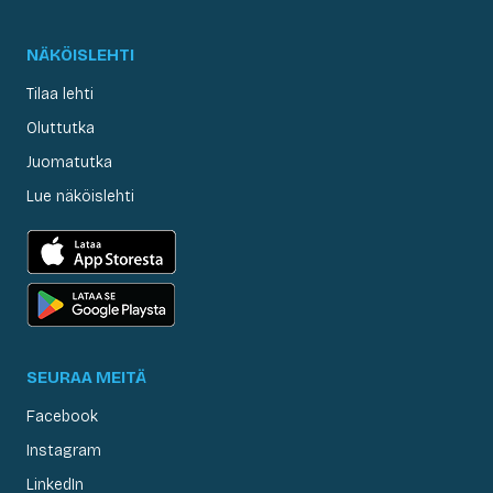
NÄKÖISLEHTI
Tilaa lehti
Oluttutka
Juomatutka
Lue näköislehti
SEURAA MEITÄ
Facebook
Instagram
LinkedIn