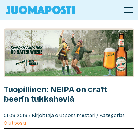
Tuopillinen: NEIPA on craft
beerin tukkaheviä
01.08.2018 / Kirjoittaja olutpostimestari / Kategoriat:
Olutposti