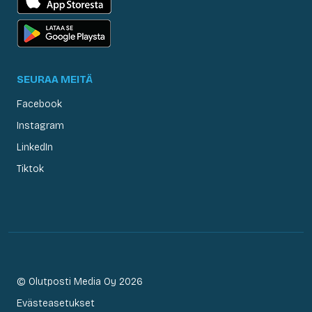
SEURAA MEITÄ
Facebook
Instagram
LinkedIn
Tiktok
© Olutposti Media Oy 2026
Evästeasetukset