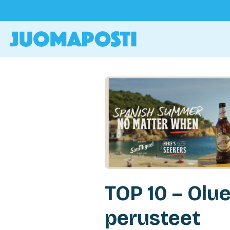
TOP 10 – Olu
perusteet