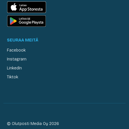
SEURAA MEITÄ
Facebook
Instagram
LinkedIn
Tiktok
© Olutposti Media Oy 2026