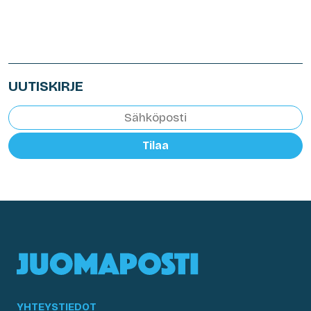
UUTISKIRJE
Tilaa
YHTEYSTIEDOT