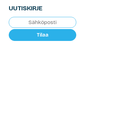
UUTISKIRJE
Tilaa