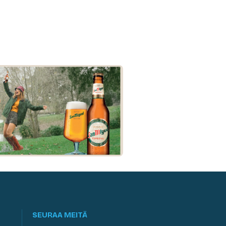
SEURAA MEITÄ