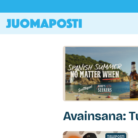
Avainsana: 
TISLEPOSTI