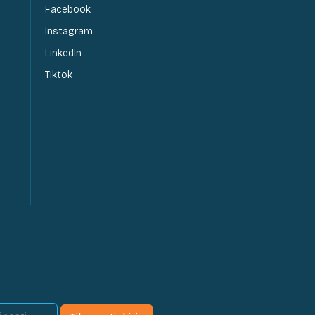
Facebook
Instagram
LinkedIn
Tiktok