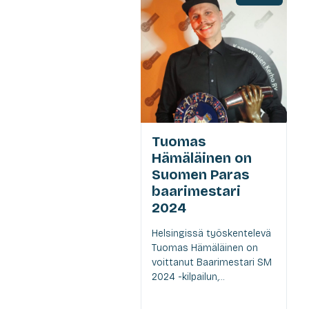
Tuomas
Hämäläinen on
Suomen Paras
baarimestari
2024
Helsingissä työskentelevä
Tuomas Hämäläinen on
voittanut Baarimestari SM
2024 -kilpailun,...