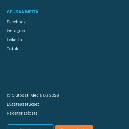
SEURAA MEITÄ
Facebook
Instagram
LinkedIn
Tiktok
© Olutposti Media Oy 2026
Evästeasetukset
Rekisteriseloste