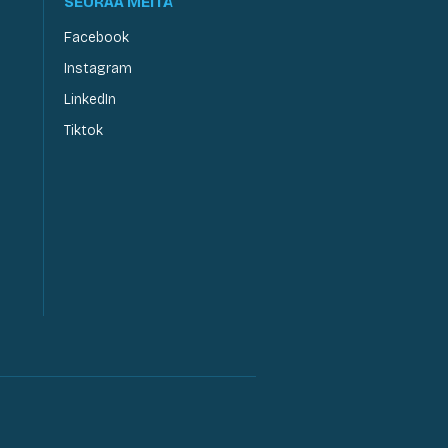
SEURAA MEITÄ
Facebook
Instagram
LinkedIn
Tiktok