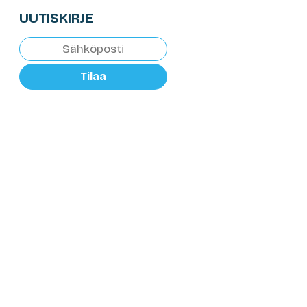
UUTISKIRJE
Tilaa