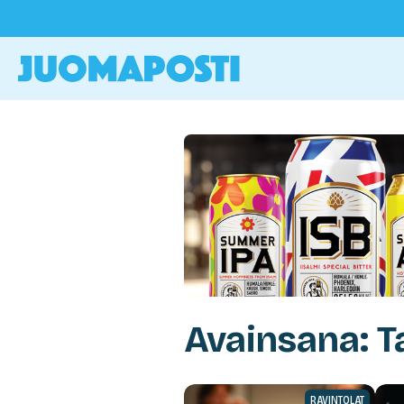
Avainsana: 
RAVINTOLAT