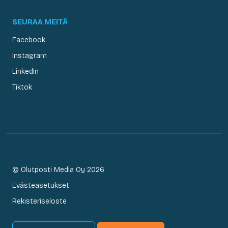
SEURAA MEITÄ
Facebook
Instagram
LinkedIn
Tiktok
© Olutposti Media Oy 2026
Evästeasetukset
Rekisteriseloste