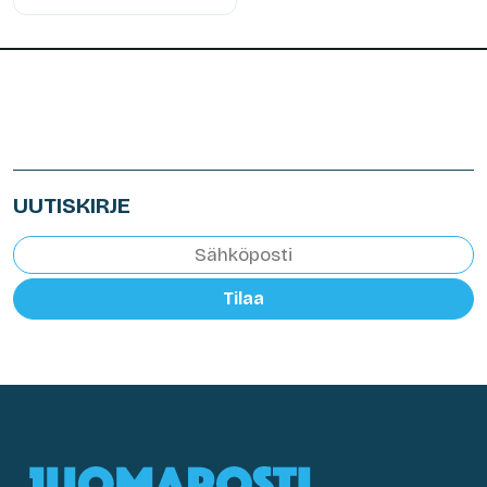
UUTISKIRJE
Tilaa