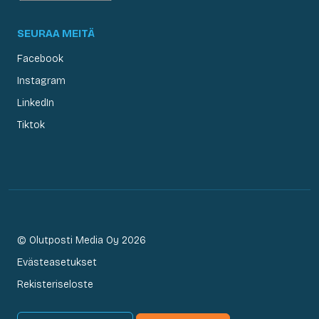
SEURAA MEITÄ
Facebook
Instagram
LinkedIn
Tiktok
© Olutposti Media Oy 2026
Evästeasetukset
Rekisteriseloste