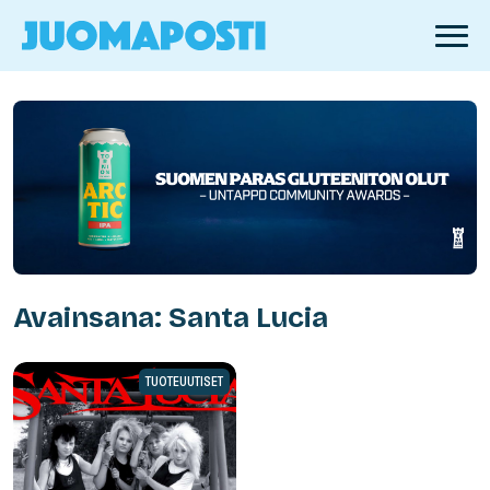
Avainsana: Santa Lucia
TUOTEUUTISET