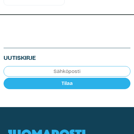
UUTISKIRJE
Tilaa