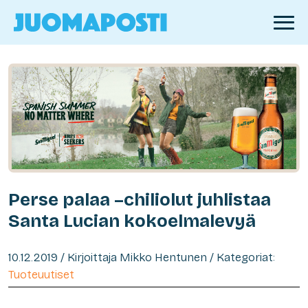
Perse palaa –chiliolut juhlistaa
Santa Lucian kokoelmalevyä
10.12.2019 / Kirjoittaja Mikko Hentunen / Kategoriat:
Tuoteuutiset