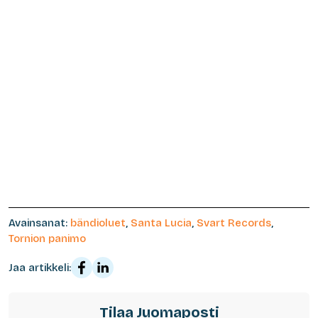
Avainsanat:
bändioluet
,
Santa Lucia
,
Svart Records
,
Tornion panimo
Jaa artikkeli:
Tilaa Juomaposti