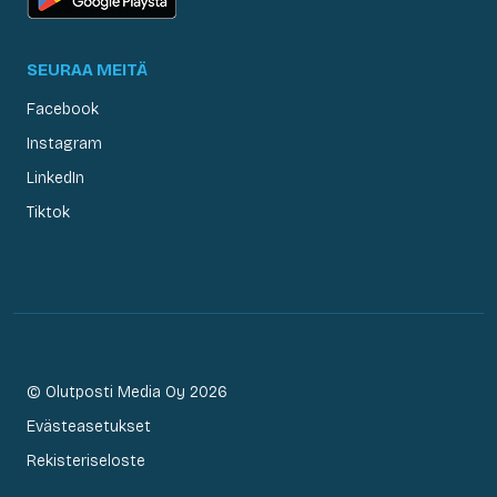
SEURAA MEITÄ
Facebook
Instagram
LinkedIn
Tiktok
© Olutposti Media Oy 2026
Evästeasetukset
Rekisteriseloste