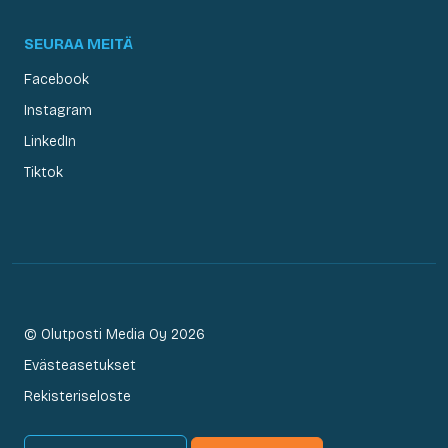
SEURAA MEITÄ
Facebook
Instagram
LinkedIn
Tiktok
© Olutposti Media Oy 2026
Evästeasetukset
Rekisteriseloste