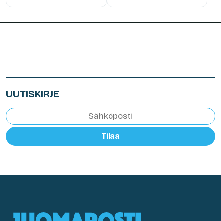
UUTISKIRJE
Tilaa