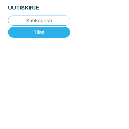
UUTISKIRJE
Tilaa