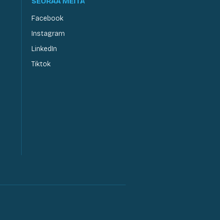
SEURAA MEITÄ
Facebook
Instagram
LinkedIn
Tiktok