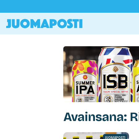
Avainsana: R
JUOMAPOSTI