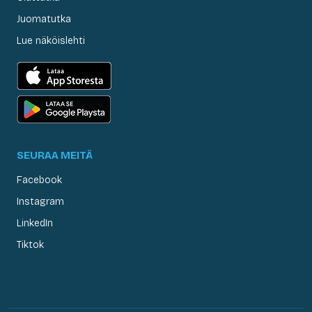
Juomatutka
Lue näköislehti
SEURAA MEITÄ
Facebook
Instagram
LinkedIn
Tiktok