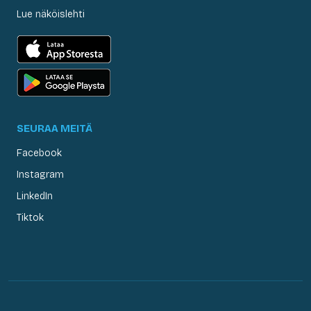
Lue näköislehti
SEURAA MEITÄ
Facebook
Instagram
LinkedIn
Tiktok