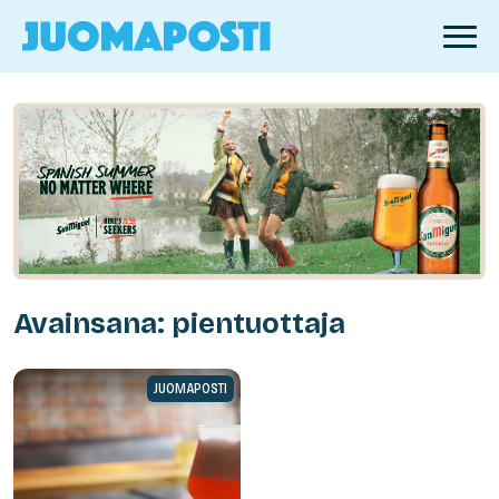
Avainsana: pientuottaja
JUOMAPOSTI